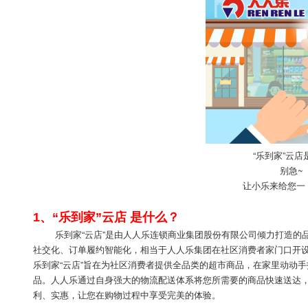
“乐到家”云店
别急~
让小乐来给您一 
1、“乐到家”云店 是什么？
乐到家“云店”是由人人乐连锁商业集团股份有限公司倾力打造的
社交化、订单履约智能化，相当于人人乐集团在社区消费者家门口开设
乐到家“云店”旨在为社区消费者提供全品类的超市商品，在家里动动
品。人人乐通过自身强大的物流配送体系将您所需要的商品快速送达
利、实惠，让您在购物过程中享受完美的体验。