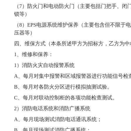
（7）防火门和电动防火门（主要包括门把手、闭
锁等）
（8）EPS电源系统维护保养（主要包含但不限于
压器等）
四、维保方式（本条所述甲方为招标方，乙方为中
1、维修和保养：
1）消防火灾自动报警系统
A、每月对集中报警和区域报警器进行功能信号检
B、每月对各防火分区进行模拟抽测试验。
C、每月对联动控制柜的各项功能检查测试。
2）消防电话系统和消防广播系统
A、每月现场测试消防电话通讯系统；
B、每月现场测试消防广播系统；