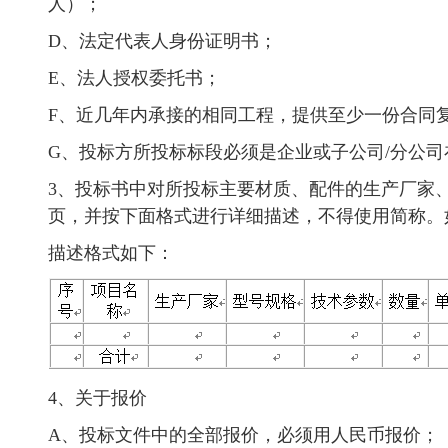
人）；
D、法定代表人身份证明书；
E、法人授权委托书；
F、近几年内承接的相同工程，提供至少一份合同
G、投标方所投标标段必须是企业或子公司/分公司
3、投标书中对所投标主要材质、配件的生产厂家
页，并按下面格式进行详细描述，不得使用简称。
描述格式如下：
4、关于报价
A、投标文件中的全部报价，必须用人民币报价；