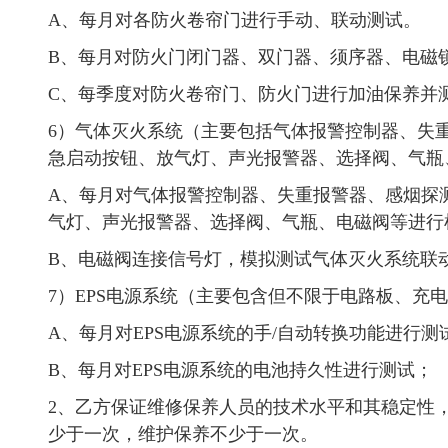
A、每月对各防火卷帘门进行手动、联动测试。
B、每月对防火门闭门器、双门器、须序器、电磁
C、每季度对防火卷帘门、防火门进行加油保养并
6）气体灭火系统（主要包括气体报警控制器、失
急启动按钮、放气灯、声光报警器、选择阀、气瓶
A、每月对气体报警控制器、失重报警器、感烟探
气灯、声光报警器、选择阀、气瓶、电磁阀等进行
B、电磁阀连接信号灯，模拟测试气体灭火系统联
7）EPS电源系统（主要包含但不限于电路板、充
A、每月对EPS电源系统的手/自动转换功能进行测
B、每月对EPS电源系统的电池持久性进行测试；
2、乙方保证维修保养人员的技术水平和其稳定性
少于一次，维护保养不少于一次。