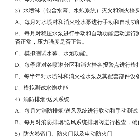
3）水喷淋（包含水幕、水炮系统）灭火和消火栓
A、每月对水喷淋和消火栓水泵进行手动和自动功
B、每月对稳压水泵进行手动和自动功能启动运行
否正常，压力强度是否正常。
C、模拟测试水幕、水炮功能。
D、每季度对各喷淋分区和消火栓各报警点进行模
E、每半年对水喷淋和消火栓水泵及其配套部件设
F、模拟测试水炮功能
4）消防排烟/送风系统
A、每月对消防排烟/送风系统进行联动和手动测试
B、每月对消防排烟/送风系统排烟阀进行检查，确
5）防火卷帘门、防火门以及电动防火门