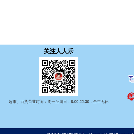
关注人人乐
超市、百货营业时间：周一至周日：8:00-22:30，全年无休