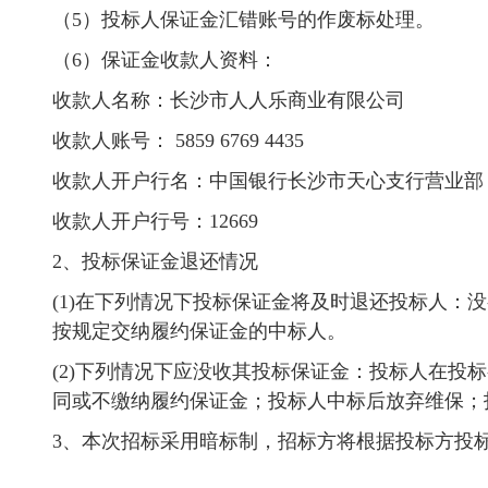
（5）
投标人保证金汇错账号的作废标处理。
（6）
保证金收款人资料：
收款人名称：长沙市人人乐商业有限公司
收款人账号： 5859 6769 4435
收款人开户行名：中国银行长沙市天心支行营业部
收款人开户行号：12669
2、投标保证金退还情况
(1)在下列情况下投标保证金将及时退还投标人：
按规定交纳履约保证金的中标人。
(2)下列情况下应没收其投标保证金：投标人在投
同或不缴纳履约保证金；投标人中标后放弃维保；
3、本次招标采用暗标制，招标方将根据投标方投