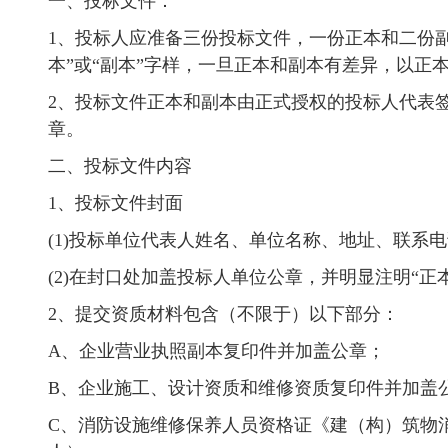
一、投标文件：
1、投标人应准备三份投标文件，一份正本和二份
本”或“副本”字样，一旦正本和副本有差异，以正
2、投标文件正本和副本由正式授权的投标人代表
章。
二、投标文件内容
1、投标文件封面
(1)投标单位代表人姓名、单位名称、地址、联系
(2)在封口处加盖投标人单位公章，并明显注明“正本
2、提交资质材料包含（不限于）以下部分：
A、企业营业执照副本复印件并加盖公章；
B、企业施工、设计资质和维修资质复印件并加盖
C、消防设施维修保养人员资格证《建（构）筑物