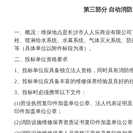
第三部分 自动消
一、概况：维保地点是长沙市人人乐商业有限公司
栓、喷淋给水系统、水幕系统、气体灭火系统、防
等（具体单位以附件标段为准）。
二、投标单位资格要求
1、投标单位应具备独立法人资格，同时具有消防
2、投标单位应具备丰富的维修保养经验及良好的
3、投标时必须携带以下文件：
(1)营业执照复印件加盖单位公章、法人代表证明
印件加盖单位公章；
(2)消防设施维修保养资质证书复印件加盖单位公