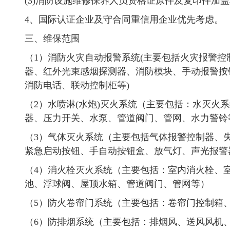
(3)消防设施维修保养人员资格证原件及复印件加
4、国际认证企业及守合同重信用企业优先考虑。
三、维保范围
（1）消防火灾自动报警系统(主要包括火灾报警
器、红外光束感烟探测器、消防模块、手动报警按
消防电话、联动控制柜等)
（2）水喷淋(水炮)灭火系统（主要包括：水灭火
器、压力开关、水泵、管道阀门、管网、水力警铃
（3）气体灭火系统（主要包括气体报警控制器、
紧急启动按钮、手自动按钮盒、放气灯、声光报警
（4）消火栓灭火系统（主要包括：室内消火栓、
池、浮球阀、屋顶水箱、管道阀门、管网等）
（5）防火卷帘门系统（主要包括：卷帘门控制箱
（6）防排烟系统（主要包括：排烟风、送风风机