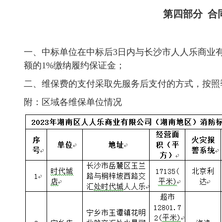
第四部分 合
一、中标单位在中标后3日内与长沙市人人乐商业
额的1%缴纳履约保证金；
二、维保费的支付采取先服务后支付的方式，按照
附：区域各维保单位情况