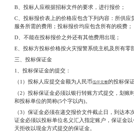
B、投标人应根据招标文件的要求，进行报价；
C、投标报价表上的价格应包含下列内容：所供应
服务所需的费用；投标报价均应包含所有的税费；
D、不能在投标报价之外还有其他费用出现；
E、投标方投标价格按火灾报警系统主机及所有零
三、投标保证金
1、投标保证金的提交：
（1）投标人应提交金额为人民币
的投标保
伍仟元整
（2）投标保证金必须以银行转账方式提交，划账
和投标单位的简称(5个字以内)。
（3）
保证金必须在递交报价文件截止日，到达本
证金必须以投标单位名义汇入指定账户，保证金以
天拒收以现金方式提交的保证金。