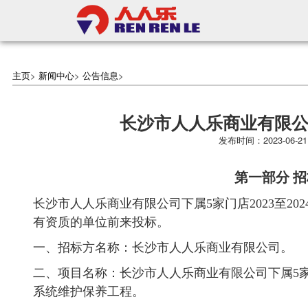
主页
>
新闻中心
>
公告信息
>
长沙市人人乐商业有限
发布时间：2023-06-2
第一部分 
长沙市人人乐商业有限公司下属5家门店2023至2
有资质的单位前来投标。
一、招标方名称：长沙市人人乐商业有限公司。
二、项目名称：长沙市人人乐商业有限公司下属5家门店2
系统维护保养工程。