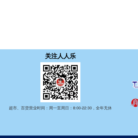
关注人人乐
超市、百货营业时间：周一至周日：8:00-22:30，全年无休