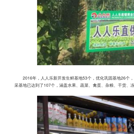
2016年，人人乐新开发生鲜基地53个，优化巩固基地26个
采基地已达到了107个，涵盖水果、蔬菜、禽蛋、杂粮、干货、