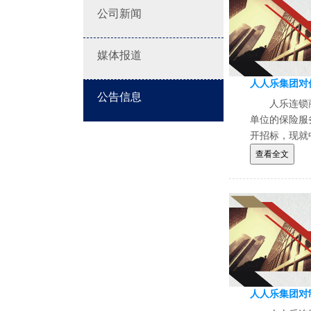
公司新闻
媒体报道
人人乐集团对
公告信息
人乐连锁
单位的保险服务
开招标，现就
查看全文