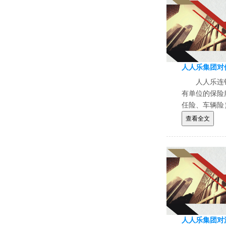
人人乐连
有单位的保险
任险、车辆险
查看全文