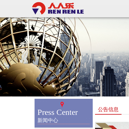
公告信息
Press Center
新闻中心