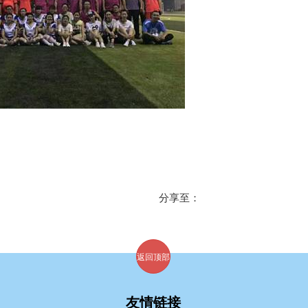
分享至：
返回顶部
友情链接