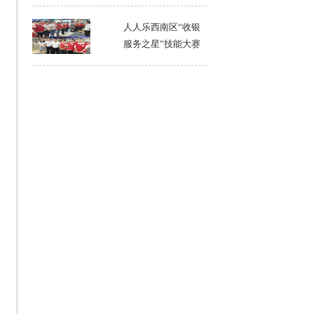
人人乐西南区“收银
服务之星”技能大赛
圆满落幕02