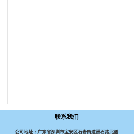
联系我们
公司地址：广东省深圳市宝安区石岩街道洲石路北侧