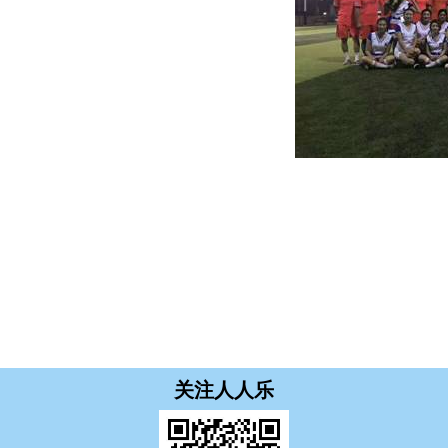
关注人人乐